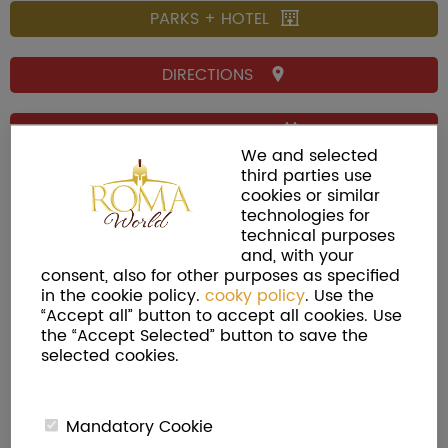
PARKS + HOTEL
DIRECTIONS
OPENING TIMES
We and selected
third parties use
cookies or similar
technologies for
technical purposes
and, with your
consent, also for other purposes as specified
in the cookie policy.
cooky policy
. Use the
“Accept all” button to accept all cookies. Use
the “Accept Selected” button to save the
selected cookies.
Mandatory Cookie