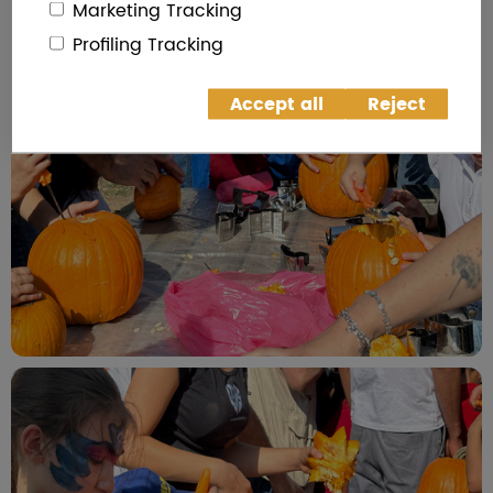
Marketing Tracking
Profiling Tracking
Accept all
Reject