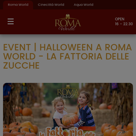
Roma World
Cinecittà World
Aqua World
OPEN
16 - 22.30
EVENT | HALLOWEEN A ROMA
WORLD - LA FATTORIA DELLE
ZUCCHE