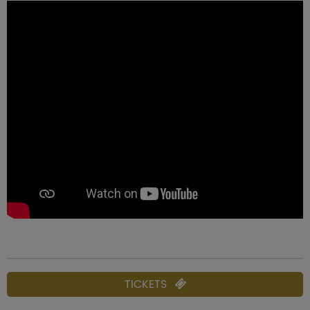
TICKETS