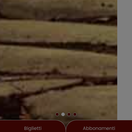
Biglietti
Abbonamenti