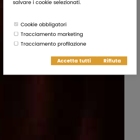
salvare i cookie selezionati.
Cookie obbligatori
Tracciamento marketing
Tracciamento profilazione
Accetta tutti
Rifiuta