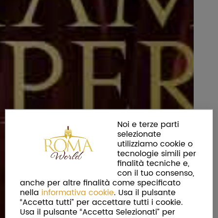
Noi e terze parti
selezionate
utilizziamo cookie o
tecnologie simili per
finalità tecniche e,
con il tuo consenso,
anche per altre finalità come specificato
nella
informativa cookie
. Usa il pulsante
“Accetta tutti” per accettare tutti i cookie.
Usa il pulsante “Accetta Selezionati” per