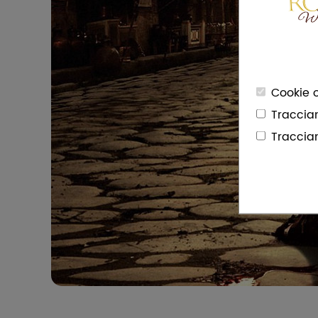
Cookie o
Traccia
Traccia