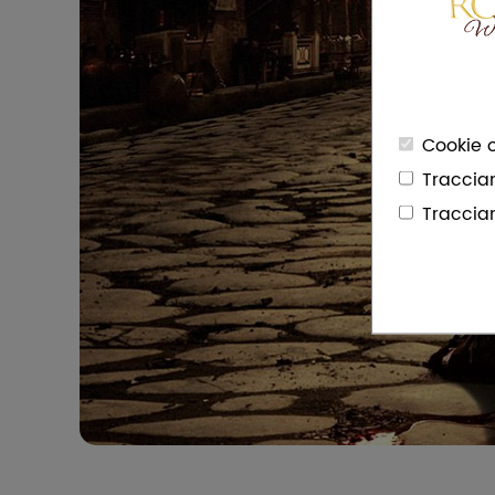
Cookie o
Traccia
Traccia