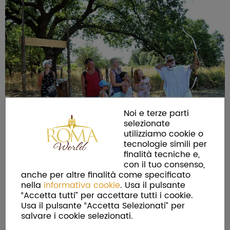
Noi e terze parti
selezionate
utilizziamo cookie o
tecnologie simili per
finalità tecniche e,
con il tuo consenso,
anche per altre finalità come specificato
nella
informativa cookie
. Usa il pulsante
“Accetta tutti” per accettare tutti i cookie.
Usa il pulsante “Accetta Selezionati” per
salvare i cookie selezionati.