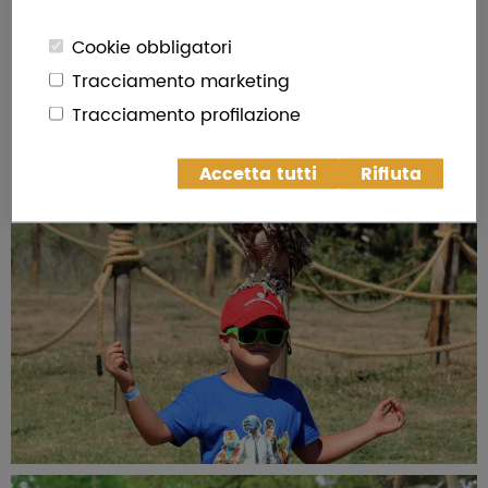
Cookie obbligatori
Tracciamento marketing
Tracciamento profilazione
Accetta tutti
Rifiuta