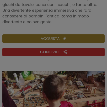
giochi da tavolo, corse con i sacchi, e tanto altro.
Una divertente esperienza immersiva che farà
conoscere ai bambini l'antica Roma in modo
divertente e coinvolgente.
ACQUISTA
CONDIVIDI