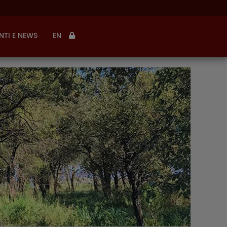
NTI E NEWS
EN