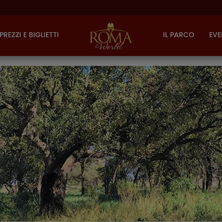
PREZZI E BIGLIETTI
IL PARCO
EVE