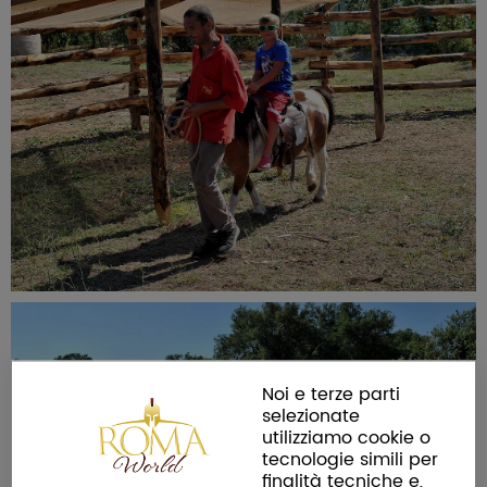
Noi e terze parti
selezionate
utilizziamo cookie o
tecnologie simili per
finalità tecniche e,