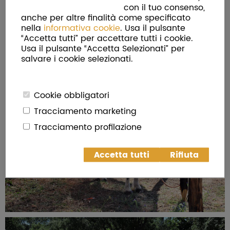
con il tuo consenso,
anche per altre finalità come specificato
nella
informativa cookie
. Usa il pulsante
“Accetta tutti” per accettare tutti i cookie.
Usa il pulsante “Accetta Selezionati” per
salvare i cookie selezionati.
Cookie obbligatori
Tracciamento marketing
Tracciamento profilazione
Accetta tutti
Rifiuta