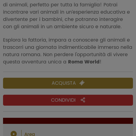
di animali, perfetto per tutta la famiglia! Potrai
incontrare vari animali in un’esperienza educativa e
divertente per i bambini, che potranno interagire
con gli animali in un ambiente sicuro e naturale.
Esplora la fattoria, impara a conoscere gli animali e
trascorri una giornata indimenticabile immerso nella
natura romana. Non perdere l'opportunità di vivere
questa avventura unica a
Roma World
!
ACQUISTA
CONDIVIDI
Area