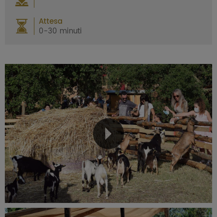
Attesa
0-30 minuti