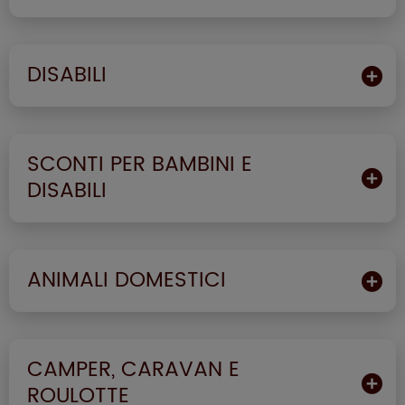
DISABILI
SCONTI PER BAMBINI E
DISABILI
ANIMALI DOMESTICI
CAMPER, CARAVAN E
ROULOTTE