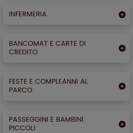
INFERMERIA
BANCOMAT E CARTE DI
CREDITO
FESTE E COMPLEANNI AL
PARCO
PASSEGGINI E BAMBINI
PICCOLI