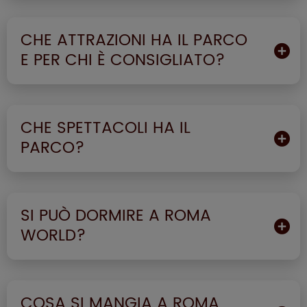
CHE ATTRAZIONI HA IL PARCO
E PER CHI È CONSIGLIATO?
CHE SPETTACOLI HA IL
PARCO?
SI PUÒ DORMIRE A ROMA
WORLD?
COSA SI MANGIA A ROMA