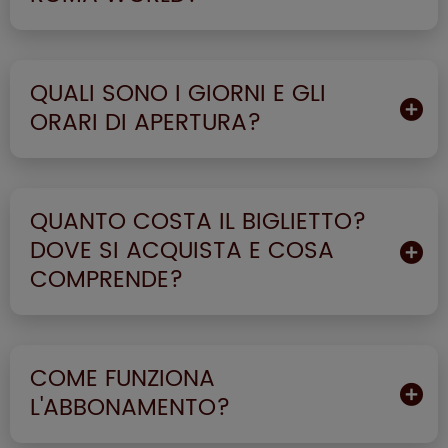
QUALI SONO I GIORNI E GLI
ORARI DI APERTURA?
QUANTO COSTA IL BIGLIETTO?
DOVE SI ACQUISTA E COSA
COMPRENDE?
COME FUNZIONA
L'ABBONAMENTO?