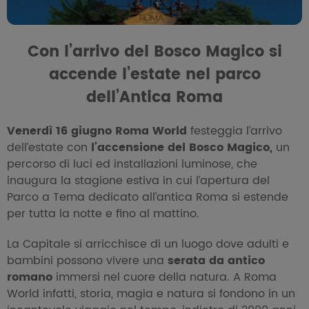
Con l’arrivo del
Bosco Magico
si
accende l’estate nel parco
dell’Antica Roma
Venerdì 16 giugno Roma World
festeggia l’arrivo
dell’estate con
l’accensione del Bosco Magico,
un
percorso di luci ed installazioni luminose, che
inaugura la stagione estiva in cui l’apertura del
Parco a Tema dedicato all’antica Roma si estende
per tutta la notte e fino al mattino.
La Capitale si arricchisce di un luogo dove adulti e
bambini possono vivere una
serata da antico
romano
immersi nel cuore della natura. A Roma
World infatti, storia, magia e natura si fondono in un