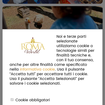
Noi e terze parti
selezionate
utilizziamo cookie o
tecnologie simili per
finalità tecniche e,
con il tuo consenso,
anche per altre finalità come specificato
nella
informativa cookie
. Usa il pulsante
“Accetta tutti” per accettare tutti i cookie.
Usa il pulsante “Accetta Selezionati” per
salvare i cookie selezionati.
Cookie obbligatori