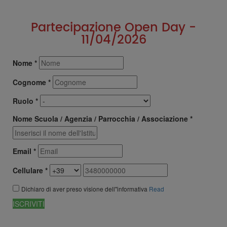
Partecipazione Open Day -
11/04/2026