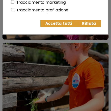
Tracciamento marketing
Tracciamento profilazione
Accetta tutti
Rifiuta