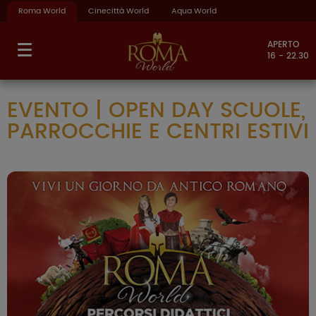
Roma World
Cinecittà World
Aqua World
APERTO
16 - 22.30
EVENTO | OPEN DAY SCUOLE,
PARROCCHIE E CENTRI ESTIVI