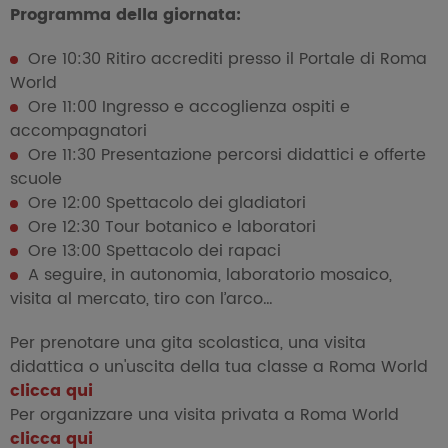
Programma della giornata:
Ore 10:30 Ritiro accrediti presso il Portale di Roma
World
Ore 11:00 Ingresso e accoglienza ospiti e
accompagnatori
Ore 11:30 Presentazione percorsi didattici e offerte
scuole
Ore 12:00 Spettacolo dei gladiatori
Ore 12:30 Tour botanico e laboratori
Ore 13:00 Spettacolo dei rapaci
A seguire, in autonomia, laboratori
o mosaico,
visita al mercato,
tiro con l’arco
…
Per prenotare una gita scolastica, una visita
didattica o un'uscita della tua classe a Roma World
clicca qui
Per organizzare una visita privata a Roma World
clicca qui