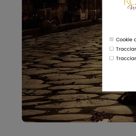
Cookie o
Traccia
Traccia