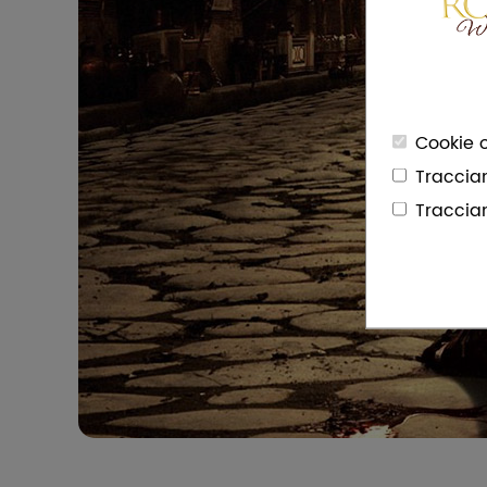
Cookie o
Traccia
Traccia